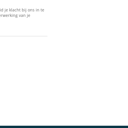
je klacht bij ons in te
erwerking van je